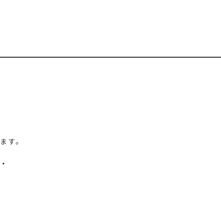
ます。
・・