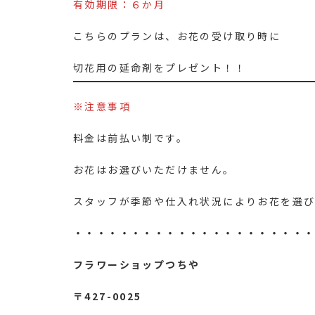
有効期限：６か月
こちらのプランは、お花の受け取り時に
切花用の延命剤をプレゼント！！
※注意事項
料金は前払い制です。
お花はお選びいただけません。
スタッフが季節や仕入れ状況によりお花を選び
・・・・・・・・・・・・・・・・・・・・
フラワーショップつちや
〒427-0025