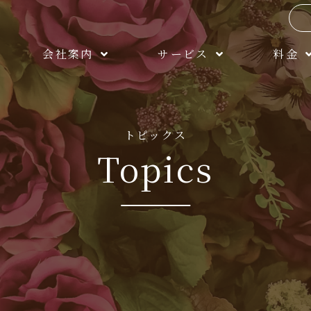
会社案内
サービス
料金
トピックス
Topics