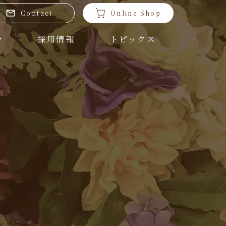
Contact
Online Shop
採用情報
トピックス