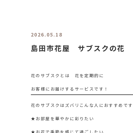
2026.05.18
島田市花屋 サブスクの花
花のサブスクとは 花を定期的に
お客様にお届けするサービスです！
花のサブスクはズバリこんな人におすすめで
★お部屋を華やかに彩りたい
★お花で季節を感じて過ごしたい