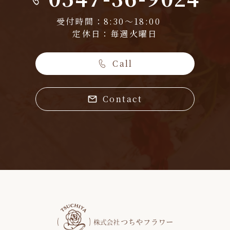
受付時間：8:30～18:00
定休日：毎週火曜日
Call
Contact