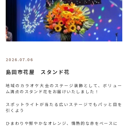
2026.07.06
島田市花屋 スタンド花
地域のカラオケ大会のステージ装飾として、ボリュー
ム満点のスタンド花をお届けいたしました！
スポットライトが当たる広いステージでもパッと目を
引くよう
ひまわりや鮮やかなオレンジ、情熱的な赤をベースに