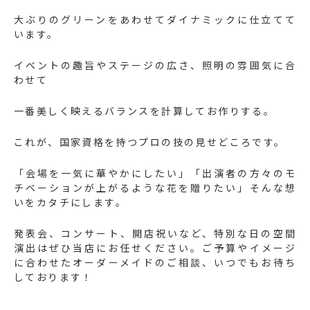
大ぶりのグリーンをあわせてダイナミックに仕立てて
います。
イベントの趣旨やステージの広さ、照明の雰囲気に合
わせて
一番美しく映えるバランスを計算してお作りする。
これが、国家資格を持つプロの技の見せどころです。
「会場を一気に華やかにしたい」「出演者の方々のモ
チベーションが上がるような花を贈りたい」そんな想
いをカタチにします。
発表会、コンサート、開店祝いなど、特別な日の空間
演出はぜひ当店にお任せください。ご予算やイメージ
に合わせたオーダーメイドのご相談、いつでもお待ち
しております！