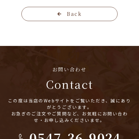
Back
お問い合わせ
Contact
この度は当店のWebサイトをご覧いただき、誠にあり
がとうございます。
お急ぎのご注文やご質問など、お気軽にお問い合わ
せ・お申し込みくださいませ。
0547-36-9024