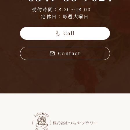
受付時間：8:30～18:00
定休日：毎週火曜日
Call
Contact