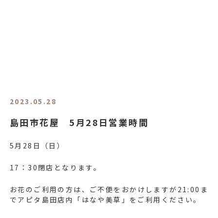
2023.05.28
島田市花屋 5月28日営業時間
5月28日（日）
17：30閉店となります。
お花のご利用の方は、ご不便をおかけしますが21:00ま
でアピタ島田店内「はなや美草」をご利用ください。