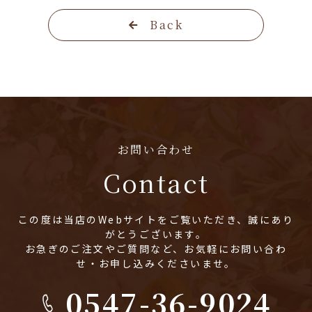
Back
お問い合わせ
Contact
この度は当店のWebサイトをご覧いただき、誠にあり
がとうございます。
お急ぎのご注文やご質問など、お気軽にお問い合わ
せ・お申し込みくださいませ。
0547-36-9024