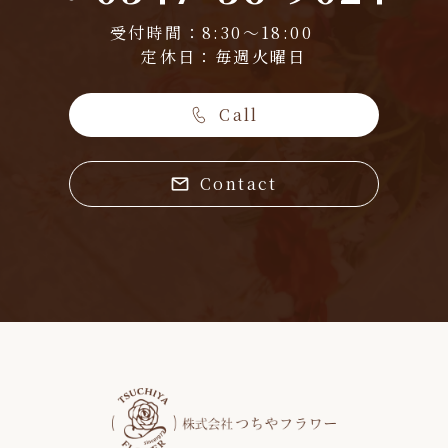
受付時間：8:30～18:00
定休日：毎週火曜日
Call
Contact