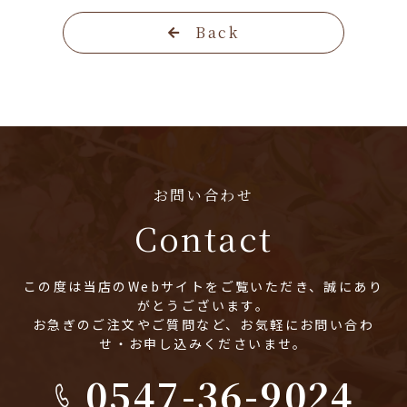
Back
お問い合わせ
Contact
この度は当店のWebサイトをご覧いただき、誠にあり
がとうございます。
お急ぎのご注文やご質問など、お気軽にお問い合わ
せ・お申し込みくださいませ。
0547-36-9024