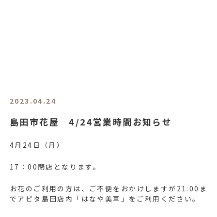
2023.04.24
島田市花屋 4/24営業時間お知らせ
4月24日（月）
17：00閉店となります。
お花のご利用の方は、ご不便をおかけしますが21:00ま
でアピタ島田店内「はなや美草」をご利用ください。