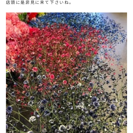
店頭に是非見に来て下さいね。