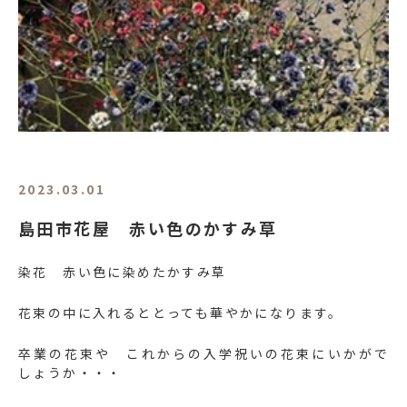
2023.03.01
島田市花屋 赤い色のかすみ草
染花 赤い色に染めたかすみ草
花束の中に入れるととっても華やかになります。
卒業の花束や これからの入学祝いの花束にいかがで
しょうか・・・