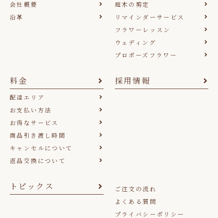
会社概要
庭木の剪定
沿革
リマインダーサービス
フラワーレッスン
ウェディング
プロポーズフラワー
料金
採用情報
配達エリア
お支払い方法
お得なサービス
商品引き渡し時間
キャンセルについて
返品交換について
トピックス
ご注文の流れ
よくある質問
プライバシーポリシー