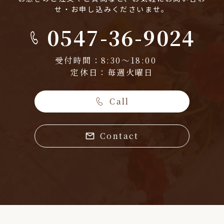
せ・お申し込みくださいませ。
0547-36-9024
受付時間：8:30～18:00
定休日：毎週火曜日
Call
Contact