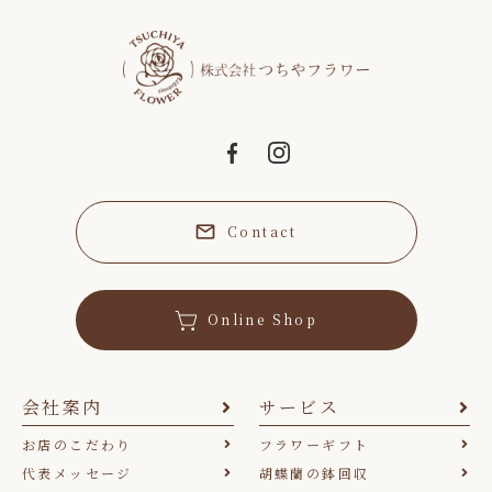
Contact
Online Shop
会社案内
サービス
お店のこだわり
フラワーギフト
代表メッセージ
胡蝶蘭の鉢回収