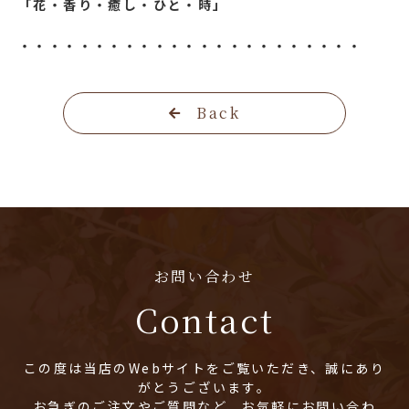
「花・香り・癒し・ひと・時」
・・・・・・・・・・・・・・・・・・・・・・・
Back
お問い合わせ
Contact
この度は当店のWebサイトをご覧いただき、誠にあり
がとうございます。
お急ぎのご注文やご質問など、お気軽にお問い合わ