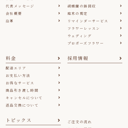
代表メッセージ
胡蝶蘭の鉢回収
会社概要
庭木の剪定
沿革
リマインダーサービス
フラワーレッスン
ウェディング
プロポーズフラワー
料金
採用情報
配達エリア
お支払い方法
お得なサービス
商品引き渡し時間
キャンセルについて
返品交換について
トピックス
ご注文の流れ