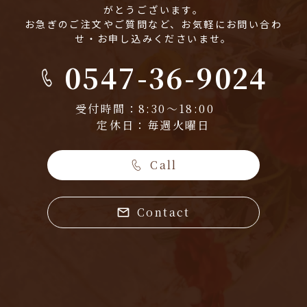
がとうございます。
お急ぎのご注文やご質問など、お気軽にお問い合わ
せ・お申し込みくださいませ。
0547-36-9024
受付時間：8:30～18:00
定休日：毎週火曜日
Call
Contact