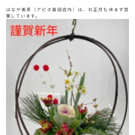
はなや美草（アピタ島田店内）は、お正月も休まず営
業しています。