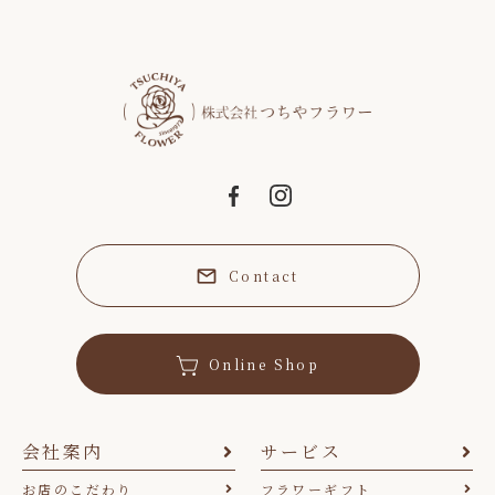
Contact
Online Shop
会社案内
サービス
お店のこだわり
フラワーギフト