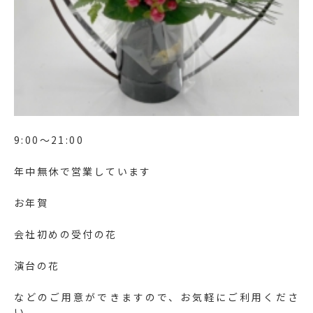
9:00〜21:00
年中無休で営業しています
お年賀
会社初めの受付の花
演台の花
などのご用意ができますので、お気軽にご利用くださ
い。