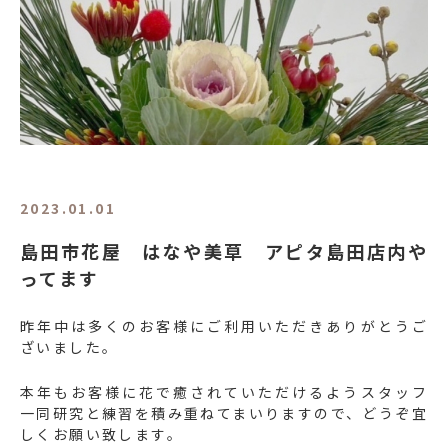
2023.01.01
島田市花屋 はなや美草 アピタ島田店内や
ってます
昨年中は多くのお客様にご利用いただきありがとうご
ざいました。
本年もお客様に花で癒されていただけるようスタッフ
一同研究と練習を積み重ねてまいりますので、どうぞ宜
しくお願い致します。