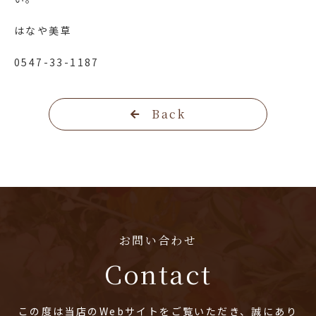
はなや美草
0547-33-1187
Back
お問い合わせ
Contact
この度は当店のWebサイトをご覧いただき、誠にあり