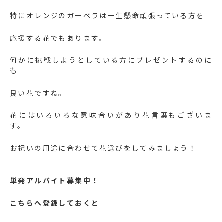
特にオレンジのガーベラは一生懸命頑張っている方を
応援する花でもあります。
何かに挑戦しようとしている方にプレゼントするのに
も
良い花ですね。
花にはいろいろな意味合いがあり花言葉もございま
す。
お祝いの用途に合わせて花選びをしてみましょう！
単発アルバイト募集中！
こちらへ登録しておくと