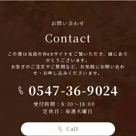
お問い合わせ
Contact
この度は当店のWebサイトをご覧いただき、誠にあり
がとうございます。
お急ぎのご注文やご質問など、お気軽にお問い合わ
せ・お申し込みくださいませ。
0547-36-9024
受付時間：8:30～18:00
定休日：毎週火曜日
Call