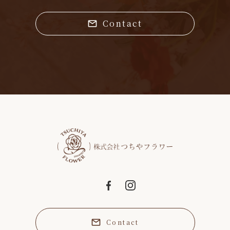
Contact
Contact