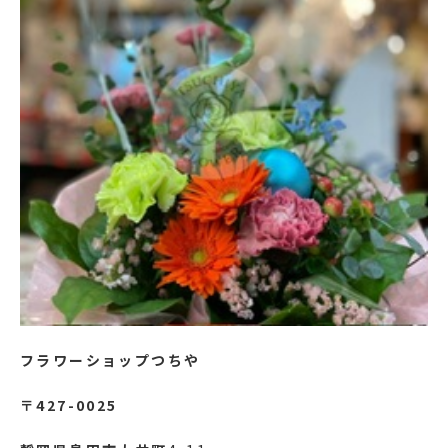
フラワーショップつちや
〒427-0025