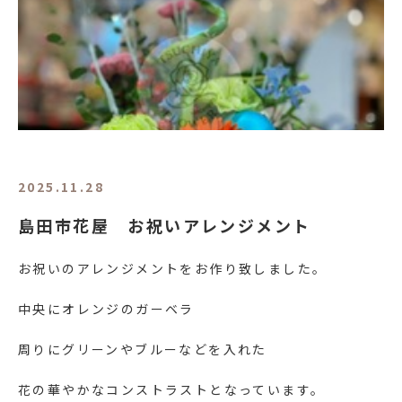
2025.11.28
島田市花屋 お祝いアレンジメント
お祝いのアレンジメントをお作り致しました。
中央にオレンジのガーベラ
周りにグリーンやブルーなどを入れた
花の華やかなコンストラストとなっています。