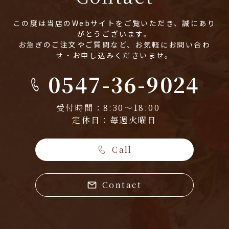
この度は当店のWebサイトをご覧いただき、誠にあり
がとうございます。
お急ぎのご注文やご質問など、お気軽にお問い合わ
せ・お申し込みくださいませ。
0547-36-9024
受付時間：8:30～18:00
定休日：毎週火曜日
Call
Contact