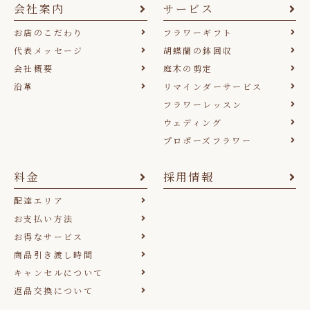
会社案内
サービス
お店のこだわり
フラワーギフト
代表メッセージ
胡蝶蘭の鉢回収
会社概要
庭木の剪定
沿革
リマインダーサービス
フラワーレッスン
ウェディング
プロポーズフラワー
料金
採用情報
配達エリア
お支払い方法
お得なサービス
商品引き渡し時間
キャンセルについて
返品交換について