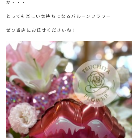
か・・・
とっても楽しい気持ちになるバルーンフラワー
ぜひ当店にお任せくださいね！