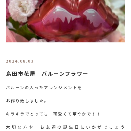
2024.08.03
島田市花屋 バルーンフラワー
バルーンの入ったアレンジメントを
お作り致しました。
キラキラでとっても 可愛くて華やかです！
大切な方や お友達の誕生日にいかがでしょう