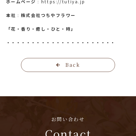
ホームページ
: https://tutiya.jp
本社
:
株式会社つちやフラワー
「花・香り・癒し・ひと・時」
・・・・・・・・・・・・・・・・・・・・・・
Back
お問い合わせ
Contact