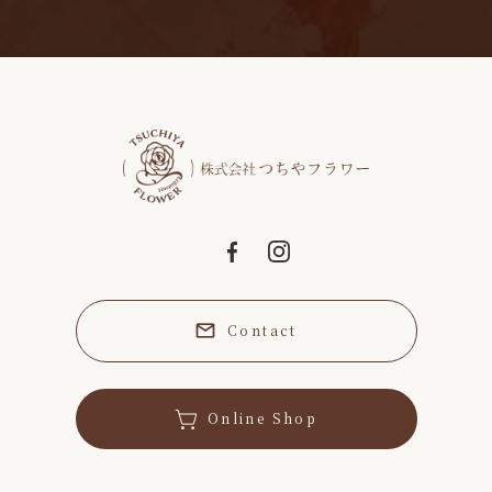
Contact
Online Shop