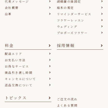
代表メッセージ
胡蝶蘭の鉢回収
会社概要
庭木の剪定
沿革
リマインダーサービス
フラワーレッスン
ウェディング
プロポーズフラワー
料金
採用情報
配達エリア
お支払い方法
お得なサービス
商品引き渡し時間
キャンセルについて
返品交換について
トピックス
ご注文の流れ
よくある質問