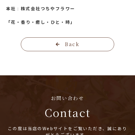
本社
:
株式会社つちやフラワー
「花・香り・癒し・ひと・時」
Back
お問い合わせ
Contact
この度は当店のWebサイトをご覧いただき、誠にあり
がとうございます。