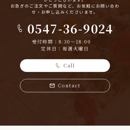
お急ぎのご注文やご質問など、お気軽にお問い合わ
せ・お申し込みくださいませ。
0547-36-9024
受付時間：8:30～18:00
定休日：毎週火曜日
Call
Contact