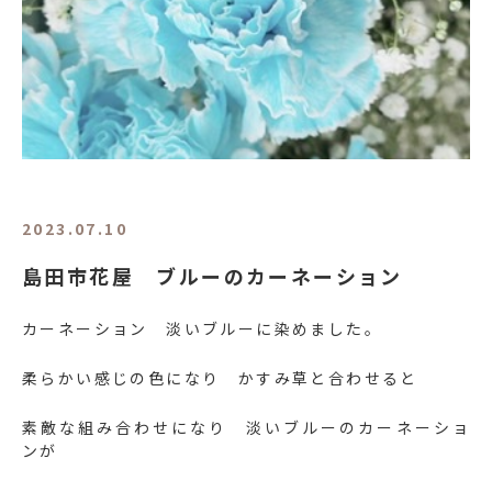
2023.07.10
島田市花屋 ブルーのカーネーション
カーネーション 淡いブルーに染めました。
柔らかい感じの色になり かすみ草と合わせると
素敵な組み合わせになり 淡いブルーのカーネーショ
ンが