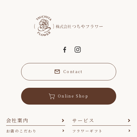
Contact
Online Shop
会社案内
サービス
お店のこだわり
フラワーギフト