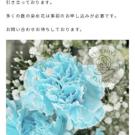
引き立っております。
多くの数の染め花は事前のお申し込みが必要です。
お問い合わせお待ちしております。