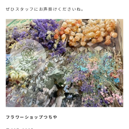
ぜひスタッフにお声掛けくださいね。
フラワーショップつちや