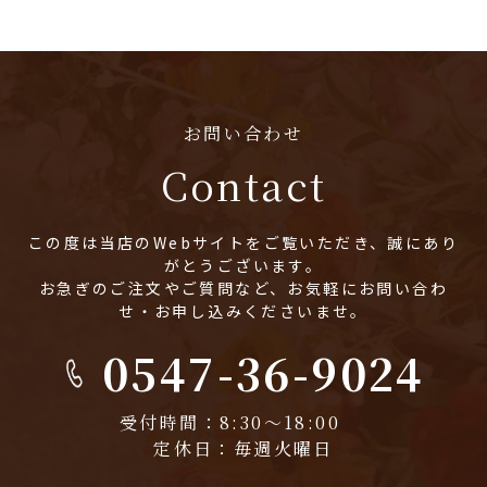
お問い合わせ
Contact
この度は当店のWebサイトをご覧いただき、誠にあり
がとうございます。
お急ぎのご注文やご質問など、お気軽にお問い合わ
せ・お申し込みくださいませ。
0547-36-9024
受付時間：8:30～18:00
定休日：毎週火曜日