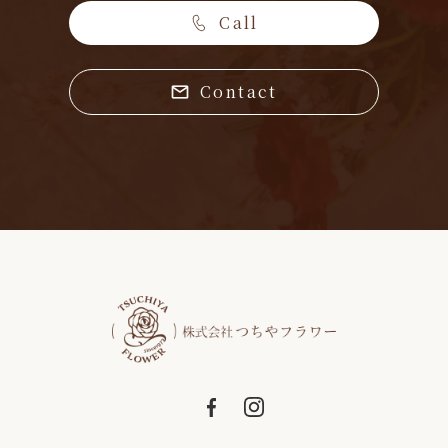
Call
Contact