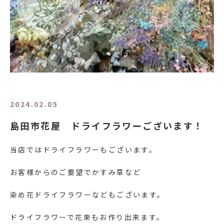
2024.02.05
島田市花屋 ドライフラワーございます！
当店ではドライフラワーもございます。
お客様からのご要望でかすみ草など
染め花ドライフラワーなどもございます。
ドライフラワーで花束もお作り出来ます。