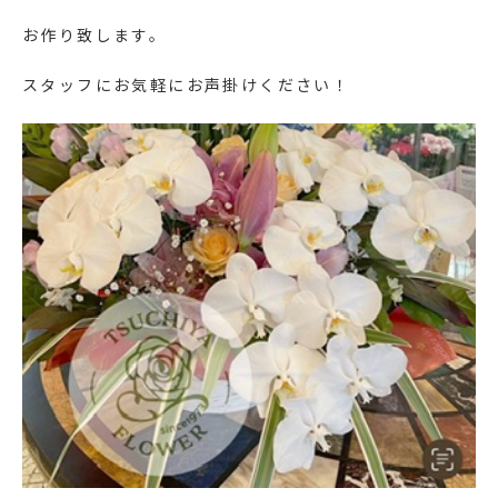
お作り致します。
スタッフにお気軽にお声掛けください！