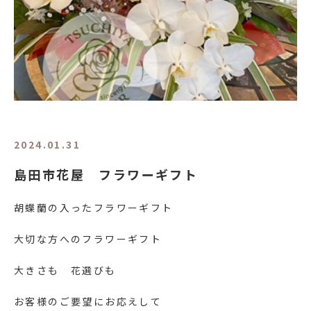
2024.01.31
島田市花屋 フラワーギフト
胡蝶蘭の入ったフラワーギフト
大切な方へのフラワーギフト
大きさも 花選びも
お客様のご要望にお応えして