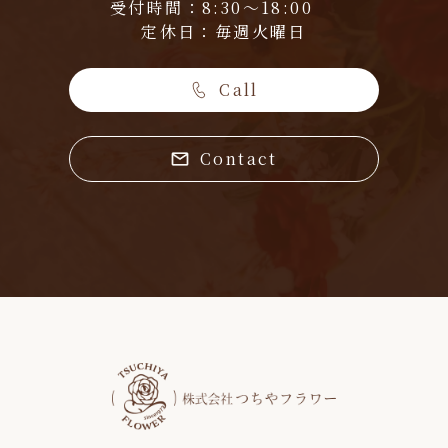
受付時間：8:30～18:00
定休日：毎週火曜日
Call
Contact