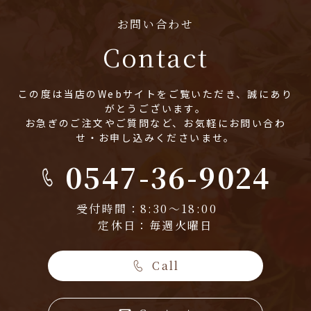
お問い合わせ
Contact
この度は当店のWebサイトをご覧いただき、誠にあり
がとうございます。
お急ぎのご注文やご質問など、お気軽にお問い合わ
せ・お申し込みくださいませ。
0547-36-9024
受付時間：8:30～18:00
定休日：毎週火曜日
Call