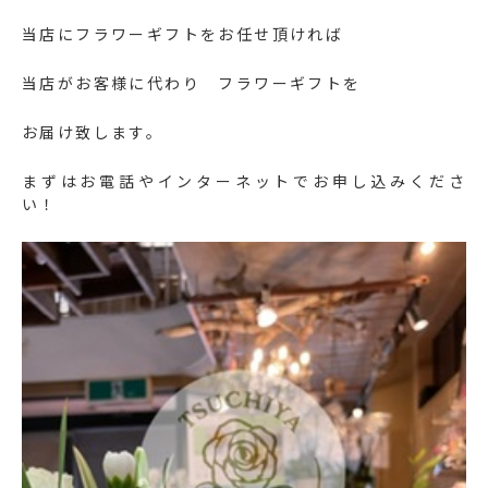
当店にフラワーギフトをお任せ頂ければ
当店がお客様に代わり フラワーギフトを
お届け致します。
まずはお電話やインターネットでお申し込みくださ
い！