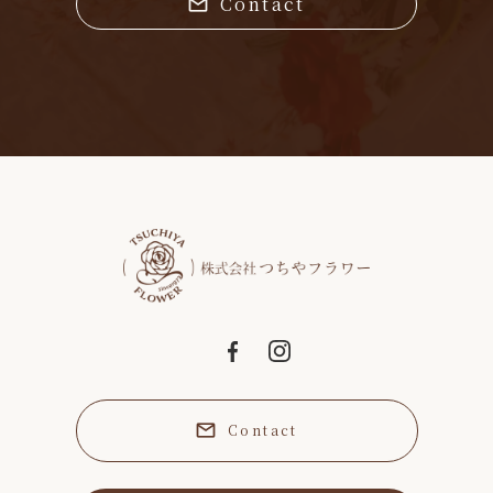
Contact
Contact