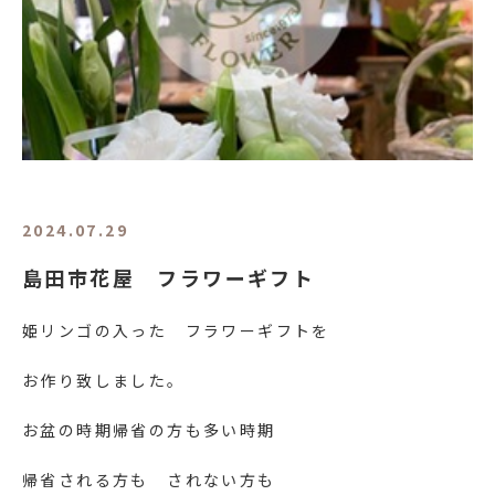
2024.07.29
島田市花屋 フラワーギフト
姫リンゴの入った フラワーギフトを
お作り致しました。
お盆の時期帰省の方も多い時期
帰省される方も されない方も