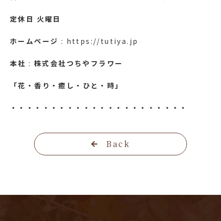
定休日
火曜日
ホームページ
: https://tutiya.jp
本社
:
株式会社つちやフラワー
「花・香り・癒し・ひと・時」
・・・・・・・・・・・・・・・・・・・・・・
Back