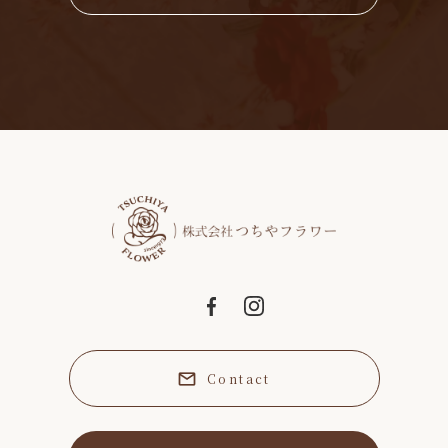
Contact