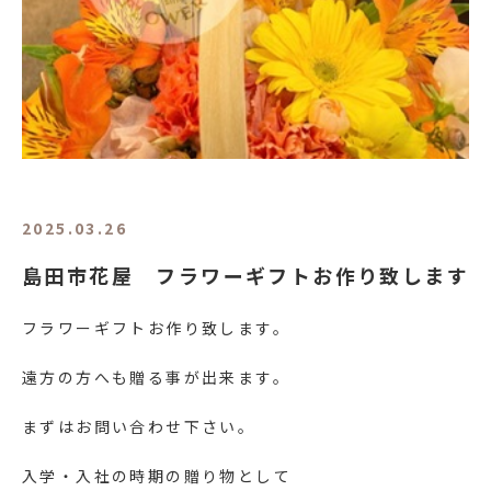
2025.03.26
島田市花屋 フラワーギフトお作り致します
フラワーギフトお作り致します。
遠方の方へも贈る事が出来ます。
まずはお問い合わせ下さい。
入学・入社の時期の贈り物として