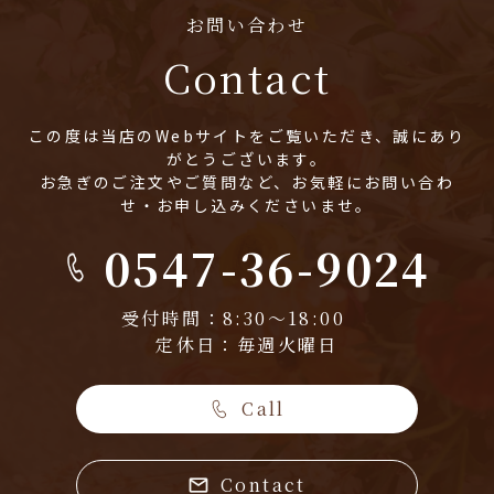
お問い合わせ
Contact
この度は当店のWebサイトをご覧いただき、誠にあり
がとうございます。
お急ぎのご注文やご質問など、お気軽にお問い合わ
せ・お申し込みくださいませ。
0547-36-9024
受付時間：8:30～18:00
定休日：毎週火曜日
Call
Contact