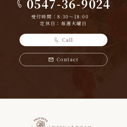
0547-36-9024
受付時間：8:30～18:00
定休日：毎週火曜日
Call
Contact