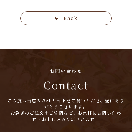
Back
お問い合わせ
Contact
この度は当店のWebサイトをご覧いただき、誠にあり
がとうございます。
お急ぎのご注文やご質問など、お気軽にお問い合わ
せ・お申し込みくださいませ。