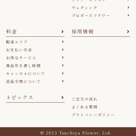
ウェディング
プロポーズフラワー
料金
採用情報
配達エリア
お支払い方法
お得なサービス
商品引き渡し時間
キャンセルについて
返品交換について
トピックス
ご注文の流れ
よくある質問
プライバシーポリシー
© 2023 Tsuchiya Flower, Ltd.