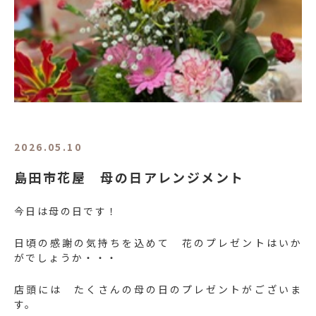
2026.05.10
島田市花屋 母の日アレンジメント
今日は母の日です！
日頃の感謝の気持ちを込めて 花のプレゼントはいか
がでしょうか・・・
店頭には たくさんの母の日のプレゼントがございま
す。