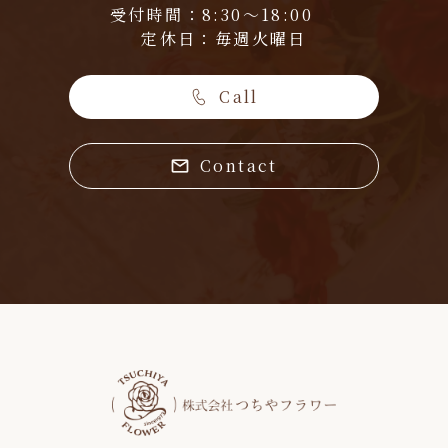
受付時間：8:30～18:00
定休日：毎週火曜日
Call
Contact