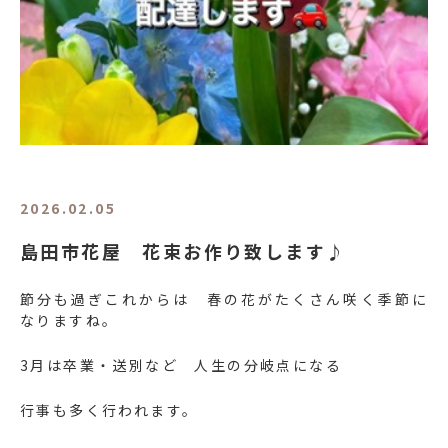
2026.02.05
島田市花屋 花束お作り致します♪
節分も過ぎこれからは 春の花がたくさん咲く季節に
なりますね。
3月は卒業・送別など 人生の分岐点になる
行事も多く行われます。