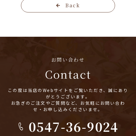
Back
お問い合わせ
Contact
この度は当店のWebサイトをご覧いただき、誠にあり
がとうございます。
お急ぎのご注文やご質問など、お気軽にお問い合わ
せ・お申し込みくださいませ。
0547-36-9024