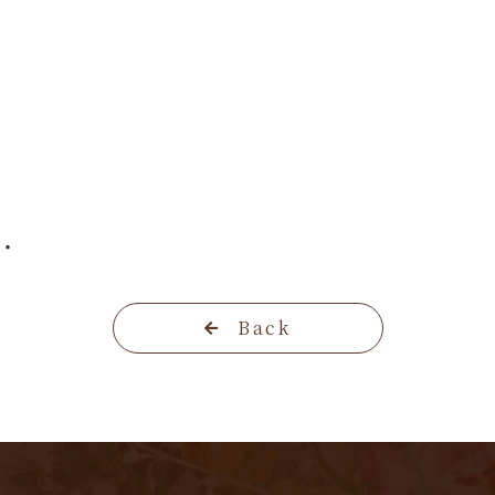
・・
Back