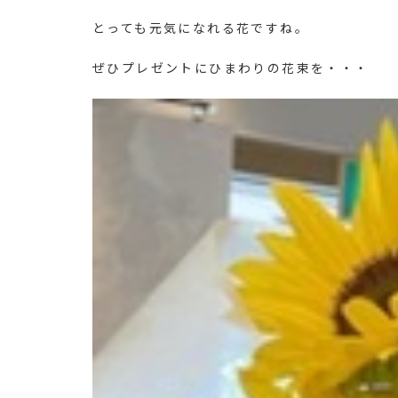
とっても元気になれる花ですね。
ぜひプレゼントにひまわりの花束を・・・