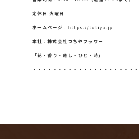
定休日
火曜日
ホームページ
: https://tutiya.jp
本社
:
株式会社つちやフラワー
「花・香り・癒し・ひと・時」
・・・・・・・・・・・・・・・・・・・・