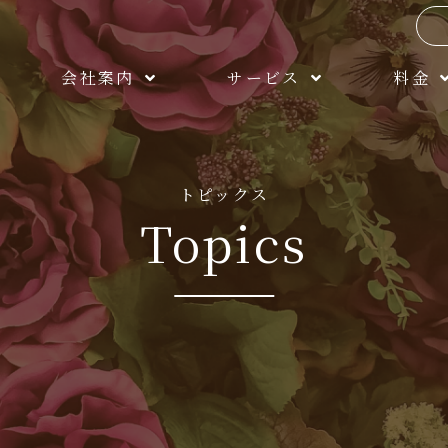
会社案内
サービス
料金
トピックス
Topics