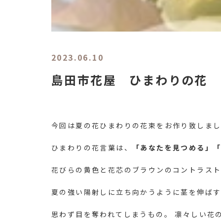
2023.06.10
島田市花屋 ひまわりの花
今回は夏の花ひまわりの花束をお作り致しま
ひまわりの花言葉は、
「あなたを見つめる」
花びらの黄色と花芯のブラウンのコントラス
夏の強い陽射しに立ち向かうように茎を伸ば
思わず目を奪われてしまうもの。 凛々しい花