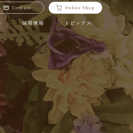
Contact
Online Shop
採用情報
トピックス