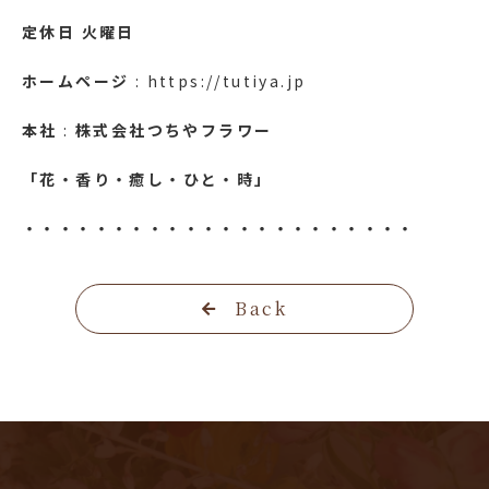
定休日
火曜日
ホームページ
: https://tutiya.jp
本社
:
株式会社つちやフラワー
「花・香り・癒し・ひと・時」
・・・・・・・・・・・・・・・・・・・・・・
Back