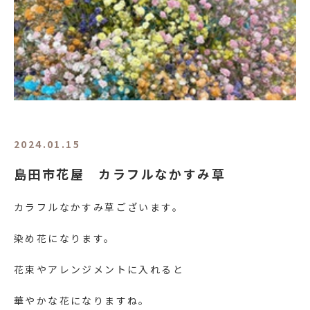
2024.01.15
島田市花屋 カラフルなかすみ草
カラフルなかすみ草ございます。
染め花になります。
花束やアレンジメントに入れると
華やかな花になりますね。