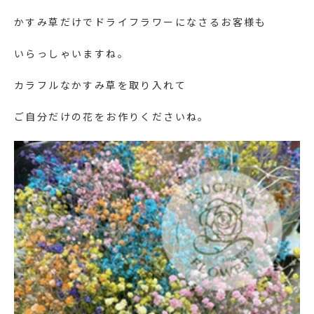
かすみ草だけでドライフラワーになさるお客様も
いらっしゃいますね。
カラフルなかすみ草を取り入れて
ご自分だけの花をお作りくださいね。