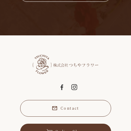
Contact