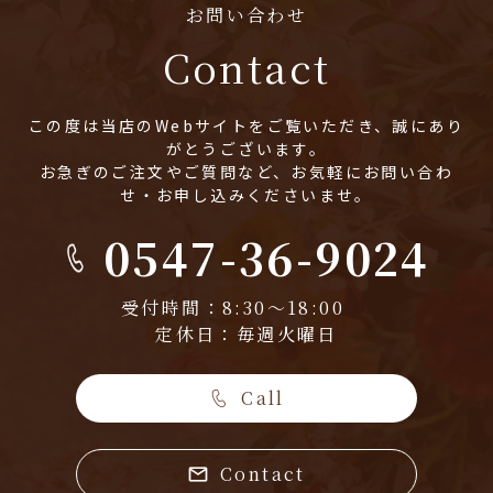
お問い合わせ
Contact
この度は当店のWebサイトをご覧いただき、誠にあり
がとうございます。
お急ぎのご注文やご質問など、お気軽にお問い合わ
せ・お申し込みくださいませ。
0547-36-9024
受付時間：8:30～18:00
定休日：毎週火曜日
Call
Contact