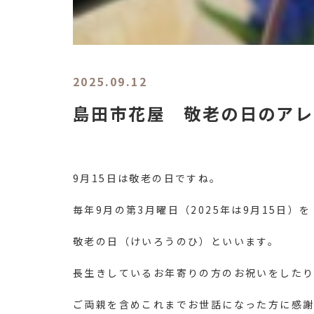
2025.09.12
島田市花屋 敬老の日のアレ
9月15日は敬老の日ですね。
毎年9月の第3月曜日（2025年は9月15日）を
敬老の日（けいろうのひ）といいます。
長生きしているお年寄りの方のお祝いをした
ご両親を含めこれまでお世話になった方に感