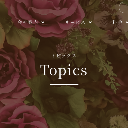
会社案内
サービス
料金
トピックス
Topics