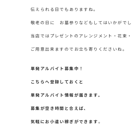
伝えられる日でもありますね。
敬老の日に お墓参りなどもしてはいかがで
当店ではプレゼントのアレンジメント・花束
ご用意出来ますのでお立ち寄りくださいね。
単発アルバイト募集中！
こちらへ登録しておくと
単発アルバイト情報が届きます。
募集が空き時間と合えば、
気軽にお小遣い稼ぎができます
。