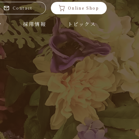
Contact
Online Shop
採用情報
トピックス