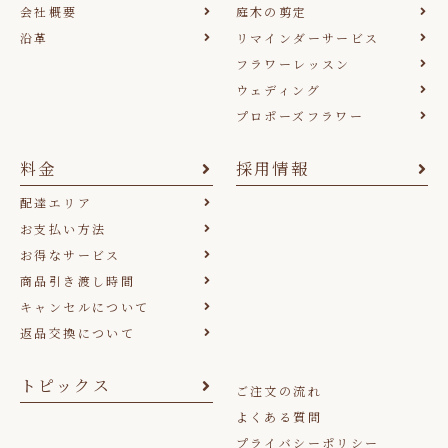
会社概要
庭木の剪定
沿革
リマインダーサービス
フラワーレッスン
ウェディング
プロポーズフラワー
料金
採用情報
配達エリア
お支払い方法
お得なサービス
商品引き渡し時間
キャンセルについて
返品交換について
トピックス
ご注文の流れ
よくある質問
プライバシーポリシー