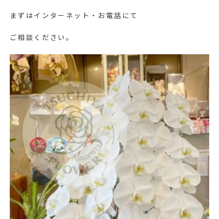
まずはインターネット・お電話にて
ご相談ください。