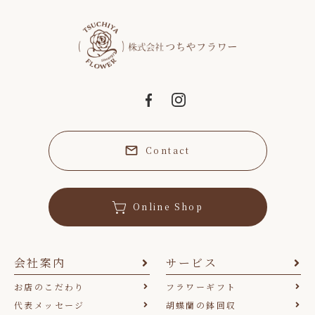
Contact
Online Shop
会社案内
サービス
お店のこだわり
フラワーギフト
代表メッセージ
胡蝶蘭の鉢回収