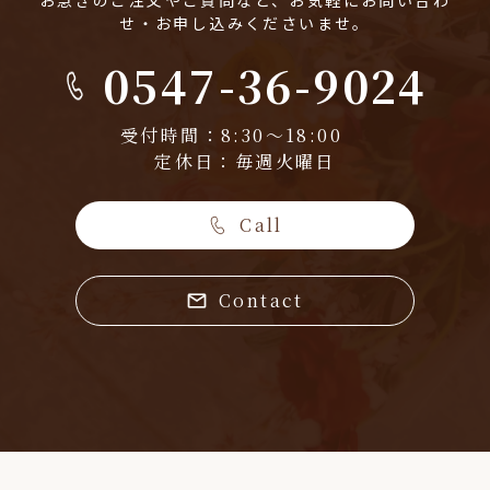
お急ぎのご注文やご質問など、お気軽にお問い合わ
せ・お申し込みくださいませ。
0547-36-9024
受付時間：8:30～18:00
定休日：毎週火曜日
Call
Contact