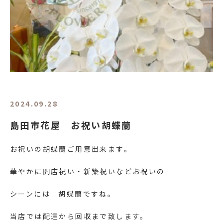
2024.09.28
島田市花屋 お祝い胡蝶蘭
お祝いの胡蝶蘭ご用意出来ます。
華やかに開店祝い・新築祝いなどお祝いの
シーンには 胡蝶蘭ですね。
当店では配達から回収まで致します。