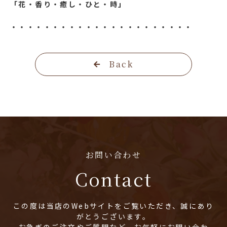
「花・香り・癒し・ひと・時」
・・・・・・・・・・・・・・・・・・・・・・
Back
お問い合わせ
Contact
この度は当店のWebサイトをご覧いただき、誠にあり
がとうございます。