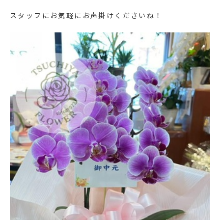
スタッフにお気軽にお声掛けくださいね！