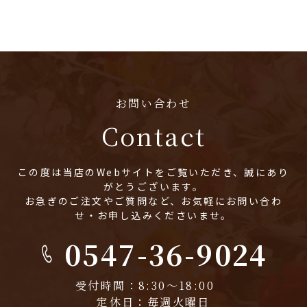
お問い合わせ
Contact
この度は当店のWebサイトをご覧いただき、誠にあり
がとうございます。
お急ぎのご注文やご質問など、お気軽にお問い合わ
せ・お申し込みくださいませ。
0547-36-9024
受付時間：8:30～18:00
定休日：毎週火曜日