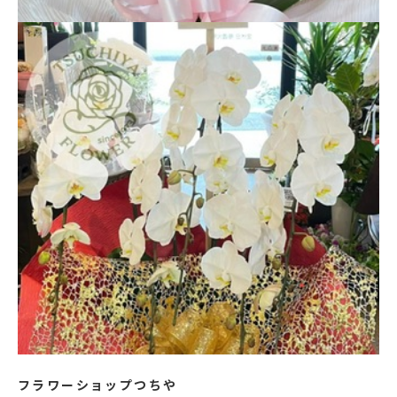
フラワーショップつちや