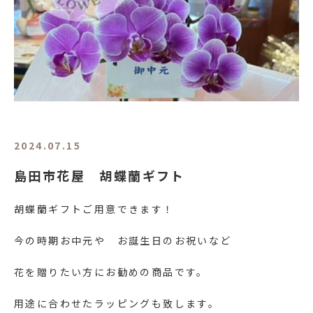
2024.07.15
島田市花屋 胡蝶蘭ギフト
胡蝶蘭ギフトご用意できます！
今の時期お中元や お誕生日のお祝いなど
花を贈りたい方にお勧めの商品です。
用途に合わせたラッピングも致します。