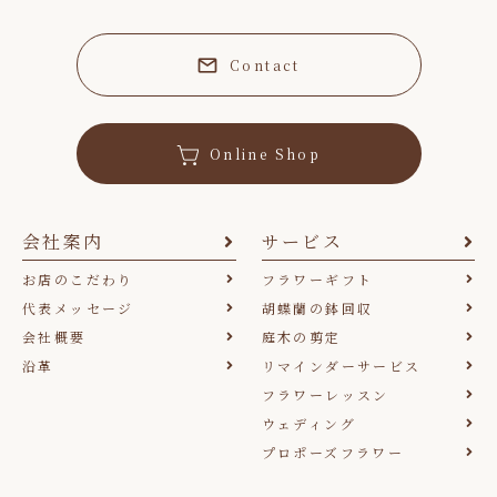
Contact
Online Shop
会社案内
サービス
お店のこだわり
フラワーギフト
代表メッセージ
胡蝶蘭の鉢回収
会社概要
庭木の剪定
沿革
リマインダーサービス
フラワーレッスン
ウェディング
プロポーズフラワー