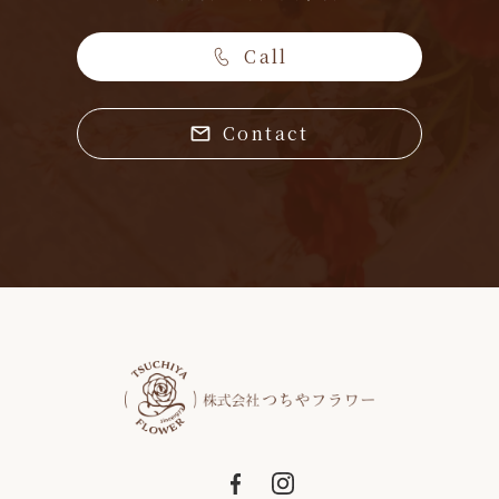
Call
Contact