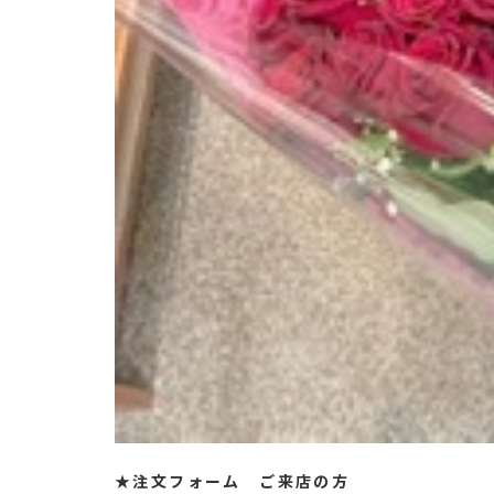
★
注文フォーム ご来店の方