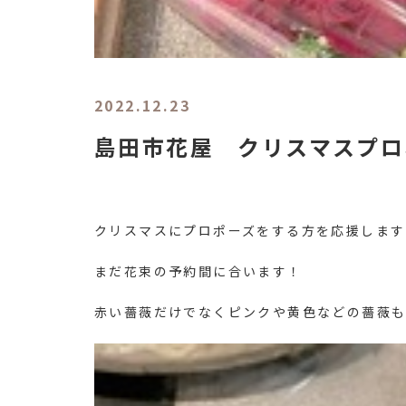
2022.12.23
島田市花屋 クリスマスプロ
クリスマスにプロポーズをする方を応援します
まだ花束の予約間に合います！
赤い薔薇だけでなくピンクや黄色などの薔薇も