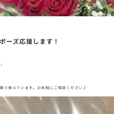
ポーズ応援します！
！
取り揃えています。お気軽にご相談ください♪