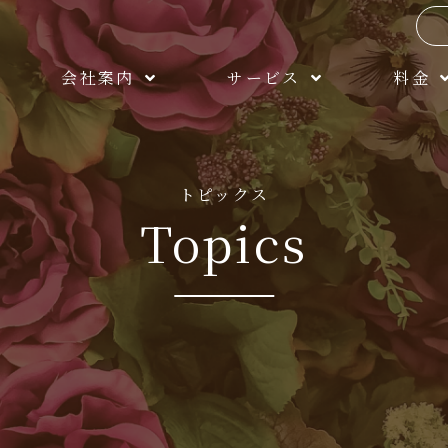
会社案内
サービス
料金
トピックス
Topics