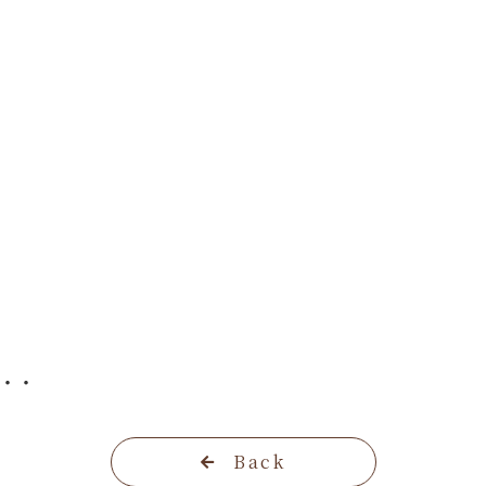
・・・
Back