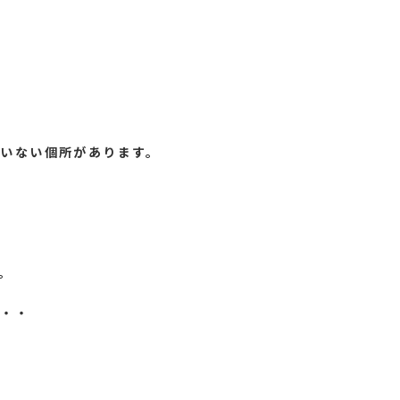
いない個所があります。
。
・・・