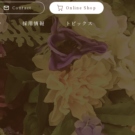
Contact
Online Shop
採用情報
トピックス