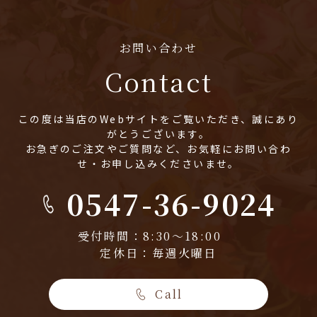
お問い合わせ
Contact
この度は当店のWebサイトをご覧いただき、誠にあり
がとうございます。
お急ぎのご注文やご質問など、お気軽にお問い合わ
せ・お申し込みくださいませ。
0547-36-9024
受付時間：8:30～18:00
定休日：毎週火曜日
Call