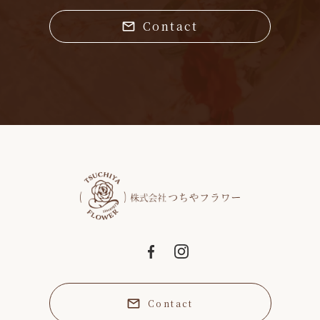
Contact
Contact