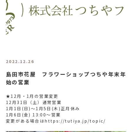
2022.12.26
島田市花屋 フラワーショップつちや年末年
始の営業
★12月・1月の営業変更
12月31日（土）通常営業
1月1日(日)〜1月5日(木)正月休み
1月6日(金) 13:00〜営業
変更がある場合はhttps://tutiya.jp/topic/