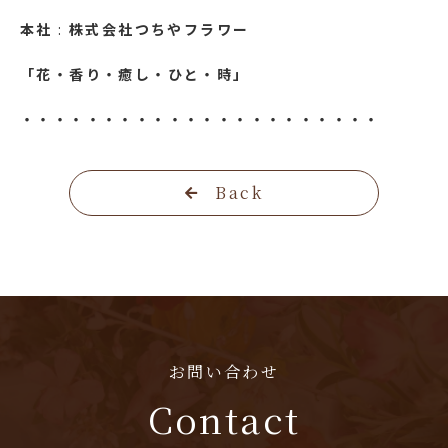
本社
:
株式会社つちやフラワー
「花・香り・癒し・ひと・時」
・・・・・・・・・・・・・・・・・・・・・・
Back
お問い合わせ
Contact