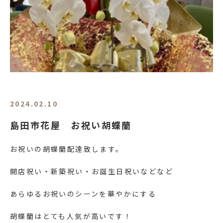
2024.02.10
島田市花屋 お祝い胡蝶蘭
お祝いの胡蝶蘭配達致します。
開店祝い・新築祝い・お誕生日祝いなどなど
あらゆるお祝いのシーンを華やかにする
胡蝶蘭はとても人気が高いです！