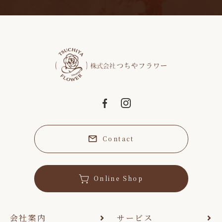
Contact
Online Shop
会社案内
サービス