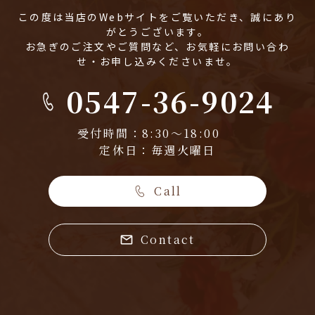
この度は当店のWebサイトをご覧いただき、誠にあり
がとうございます。
お急ぎのご注文やご質問など、お気軽にお問い合わ
せ・お申し込みくださいませ。
0547-36-9024
受付時間：8:30～18:00
定休日：毎週火曜日
Call
Contact