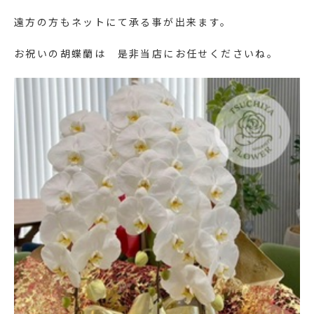
遠方の方もネットにて承る事が出来ます。
お祝いの胡蝶蘭は 是非当店にお任せくださいね。