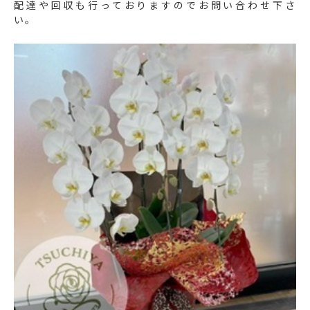
配達や回収も行っておりますのでお問い合わせ下さ
い。