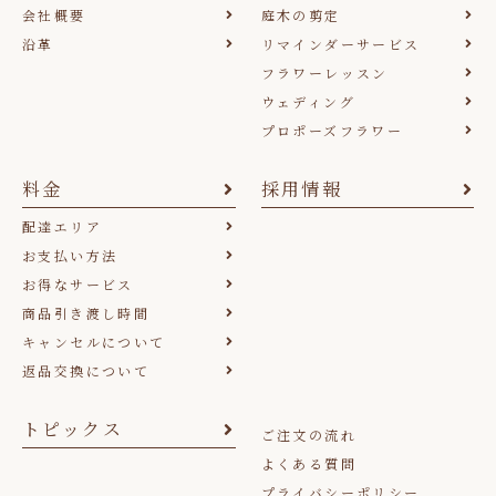
会社概要
庭木の剪定
沿革
リマインダーサービス
フラワーレッスン
ウェディング
プロポーズフラワー
料金
採用情報
配達エリア
お支払い方法
お得なサービス
商品引き渡し時間
キャンセルについて
返品交換について
トピックス
ご注文の流れ
よくある質問
プライバシーポリシー