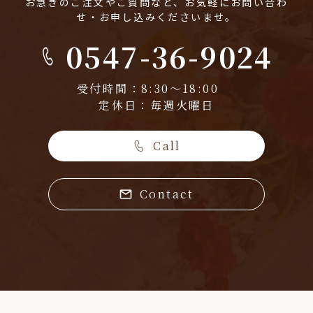
お急ぎのご注文やご質問など、お気軽にお問い合わ
せ・お申し込みくださいませ。
0547-36-9024
受付時間：8:30～18:00
定休日：毎週火曜日
Call
Contact