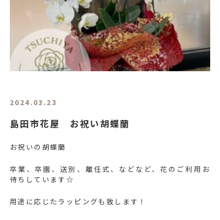
2024.03.23
島田市花屋 お祝い胡蝶蘭
お祝いの胡蝶蘭
卒業、卒園、送別、離任式、などなど、花のご利用お
待ちしています☆
用途に応じたラッピングも致します！