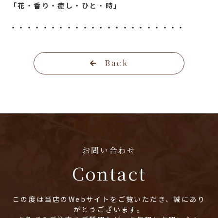
「花・香り・癒し・ひと・時」
・・・・・・・・・・・・・・・・・・・・・・
Back
お問い合わせ
Contact
この度は当店のWebサイトをご覧いただき、誠にあり
がとうございます。