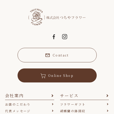
Contact
Online Shop
会社案内
サービス
お店のこだわり
フラワーギフト
代表メッセージ
胡蝶蘭の鉢回収