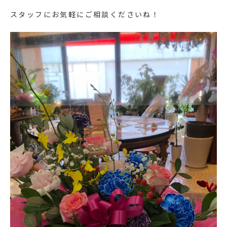
スタッフにお気軽にご相談くださいね！