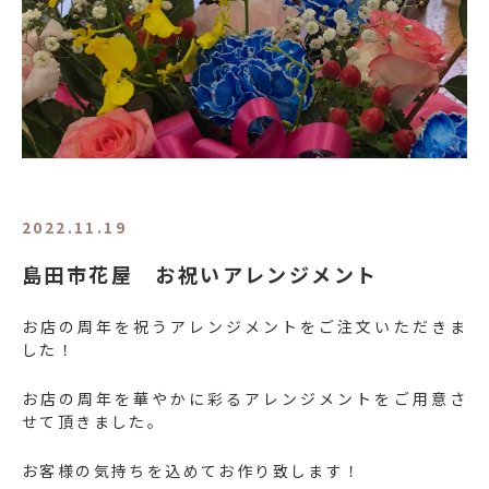
2022.11.19
島田市花屋 お祝いアレンジメント
お店の周年を祝うアレンジメントをご注文いただきま
した！
お店の周年を華やかに彩るアレンジメントをご用意さ
せて頂きました。
お客様の気持ちを込めてお作り致します！