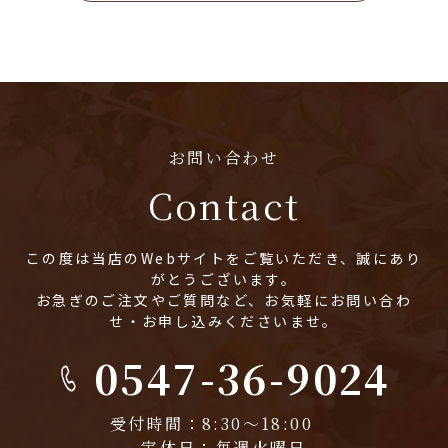
お問い合わせ
Contact
この度は当店のWebサイトをご覧いただき、誠にあり
がとうございます。
お急ぎのご注文やご質問など、お気軽にお問い合わ
せ・お申し込みくださいませ。
0547-36-9024
受付時間：8:30～18:00
定休日：毎週火曜日