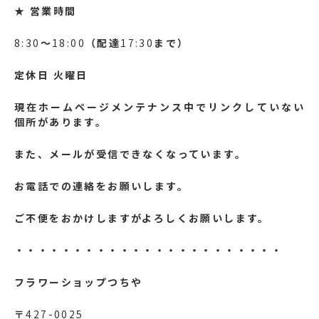
★
営業時間
8:30
～
18:00
（配達
17:30
まで）
定休日
火曜日
現在ホームページメンテナンス中でリンクしていない
個所があります。
また、メールが受信できなくなっています。
お電話での連絡をお願いします。
ご不便をおかけしますがよろしくお願いします。
・・・・・・・・・・・・・・・・・・・・・・・
フラワーショップつちや
〒
427-0025