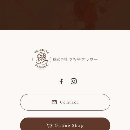
Contact
Online Shop