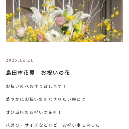
2025.12.21
島田市花屋 お祝いの花
お祝いの花お作り致します！
華やかにお祝い事をなさりたい時には
ぜひ当店のお祝いの花を！
花選び・サイズなどなど お祝い事に合った