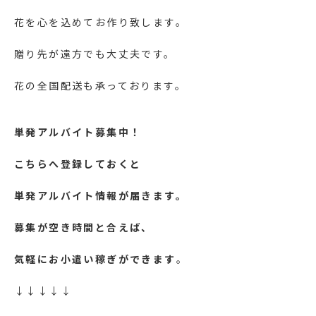
花を心を込めてお作り致します。
贈り先が遠方でも大丈夫です。
花の全国配送も承っております。
単発アルバイト募集中！
こちらへ登録しておくと
単発アルバイト情報が届きます。
募集が空き時間と合えば、
気軽にお小遣い稼ぎができます
。
↓↓↓↓↓