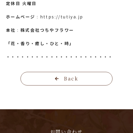
定休日
火曜日
ホームページ
: https://tutiya.jp
本社
:
株式会社つちやフラワー
「花・香り・癒し・ひと・時」
・・・・・・・・・・・・・・・・・・・・・・
Back
お問い合わせ