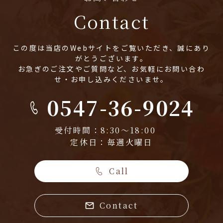
Contact
この度は当店のWebサイトをご覧いただき、誠にあり
がとうございます。
お急ぎのご注文やご質問など、お気軽にお問い合わ
せ・お申し込みくださいませ。
0547-36-9024
受付時間：8:30～18:00
定休日：毎週火曜日
Call
Contact