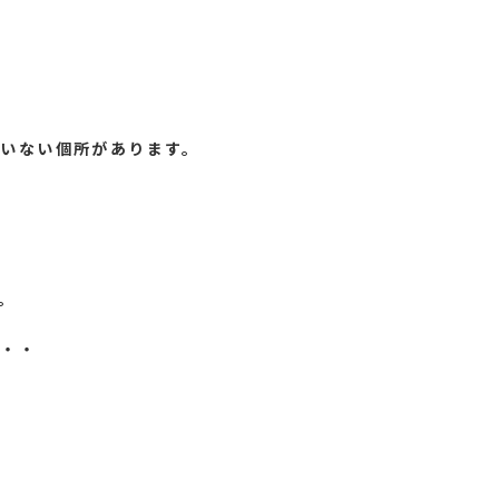
いない個所があります。
。
・・・