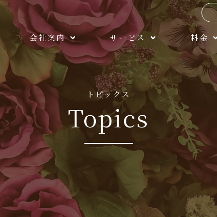
会社案内
サービス
料金
トピックス
Topics