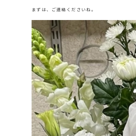
まずは、ご連絡くださいね。