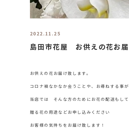
2022.11.25
島田市花屋 お供えの花お届
お供えの花お届け致します。
コロナ禍なかなか会うことや、お尋ねする事
当店では そんな方のためにお花の配送もし
贈る花の用途などお申し込みください
お客様の気持ちをお届け致します！