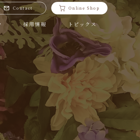
Contact
Online Shop
採用情報
トピックス