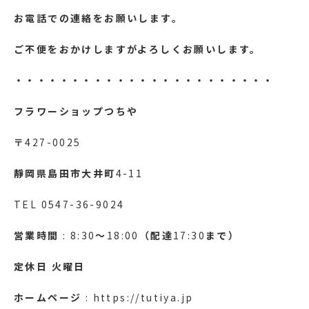
お電話での連絡をお願いします。
ご不便をおかけしますがよろしくお願いします。
・・・・・・・・・・・・・・・・・・・・・・・
フラワーショップつちや
〒
427-0025
靜岡県島田市大井町
4-11
TEL 0547-36-9024
営業時間
: 8:30
～
18:00
（配達
17:30
まで）
定休日
火曜日
ホームページ
: https://tutiya.jp