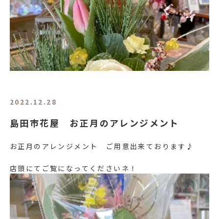
2022.12.28
島田市花屋 お正月のアレンジメント
お正月のアレンジメント ご用意出来ております♪
店頭にてご覧になってくださいネ！