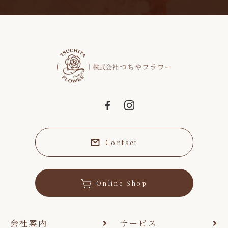
Contact
Online Shop
会社案内
サービス