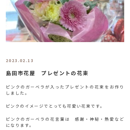
2023.02.13
島田市花屋 プレゼントの花束
ピンクのガーベラが入ったプレゼントの花束をお作り
しました。
ピンクのイメージでとっても可愛い花束です。
ピンクのガーベラの花言葉は 感謝・神秘・熱愛など
になります。