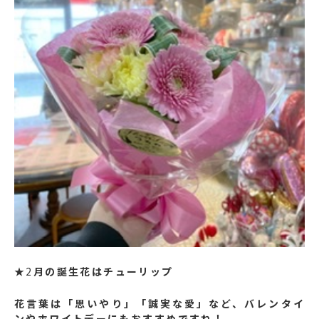
★2
月の誕生花はチューリップ
花言葉は「思いやり」「誠実な愛」など、バレンタイ
ンやホワイトデーにもおすすめですね！