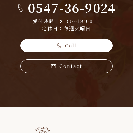
0547-36-9024
受付時間：8:30～18:00
定休日：毎週火曜日
Call
Contact