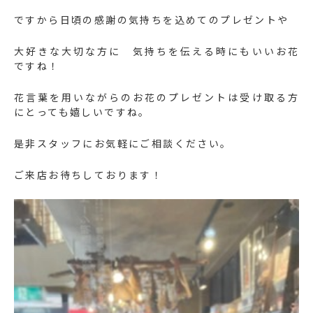
ですから日頃の感謝の気持ちを込めてのプレゼントや
大好きな大切な方に 気持ちを伝える時にもいいお花
ですね！
花言葉を用いながらのお花のプレゼントは受け取る方
にとっても嬉しいですね。
是非スタッフにお気軽にご相談ください。
ご来店お待ちしております！