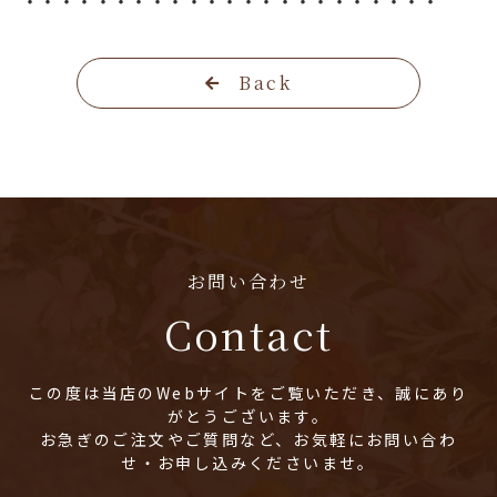
・・・・・・・・・・・・・・・・・・・・・・・
Back
お問い合わせ
Contact
この度は当店のWebサイトをご覧いただき、誠にあり
がとうございます。
お急ぎのご注文やご質問など、お気軽にお問い合わ
せ・お申し込みくださいませ。