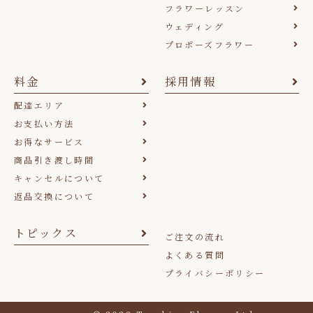
フラワーレッスン
ウェディング
プロポーズフラワー
料金
採用情報
配達エリア
お支払い方法
お得なサービス
商品引き渡し時間
キャンセルについて
返品交換について
トピックス
ご注文の流れ
よくある質問
プライバシーポリシー