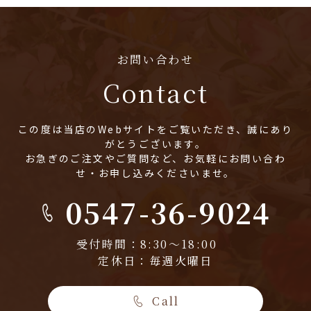
お問い合わせ
Contact
この度は当店のWebサイトをご覧いただき、誠にあり
がとうございます。
お急ぎのご注文やご質問など、お気軽にお問い合わ
せ・お申し込みくださいませ。
0547-36-9024
受付時間：8:30～18:00
定休日：毎週火曜日
Call