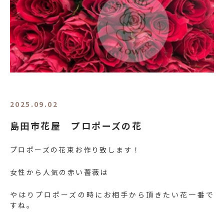
2025.09.02
島田市花屋 プロポーズの花
プロポーズの花束お作り致します！
女性から人気の赤い薔薇は
やはりプロポーズの時にお相手から頂きたい花一番で
すね。