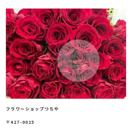
フラワーショップつちや
〒427-0025