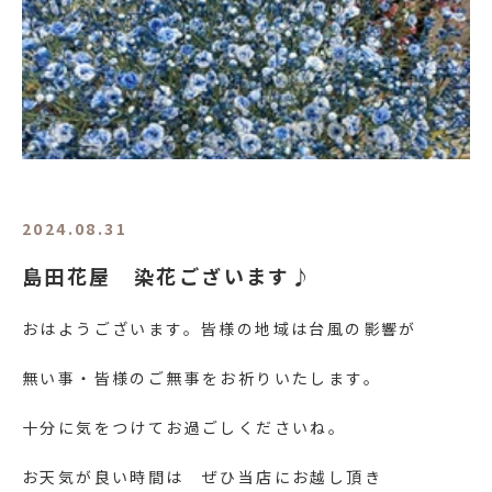
2024.08.31
島田花屋 染花ございます♪
おはようございます。皆様の地域は台風の影響が
無い事・皆様のご無事をお祈りいたします。
十分に気をつけてお過ごしくださいね。
お天気が良い時間は ぜひ当店にお越し頂き