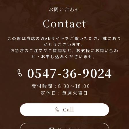
お問い合わせ
Contact
この度は当店のWebサイトをご覧いただき、誠にあり
がとうございます。
お急ぎのご注文やご質問など、お気軽にお問い合わ
せ・お申し込みくださいませ。
0547-36-9024
受付時間：8:30～18:00
定休日：毎週火曜日
Call