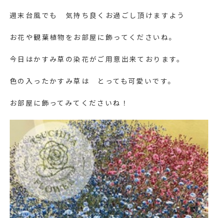
週末台風でも 気持ち良くお過ごし頂けますよう
お花や観葉植物をお部屋に飾ってくださいね。
今日はかすみ草の染花がご用意出来ております。
色の入ったかすみ草は とっても可愛いです。
お部屋に飾ってみてくださいね！