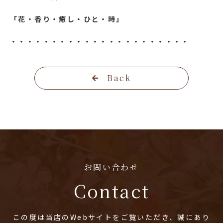
「花・香り・癒し・ひと・時」
・・・・・・・・・・・・・・・・・・・・・・
Back
お問い合わせ
Contact
この度は当店のWebサイトをご覧いただき、誠にあり