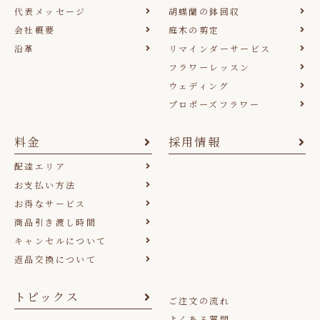
代表メッセージ
胡蝶蘭の鉢回収
会社概要
庭木の剪定
沿革
リマインダーサービス
フラワーレッスン
ウェディング
プロポーズフラワー
料金
採用情報
配達エリア
お支払い方法
お得なサービス
商品引き渡し時間
キャンセルについて
返品交換について
トピックス
ご注文の流れ
よくある質問