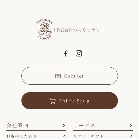
Contact
Online Shop
会社案内
サービス
お店のこだわり
フラワーギフト