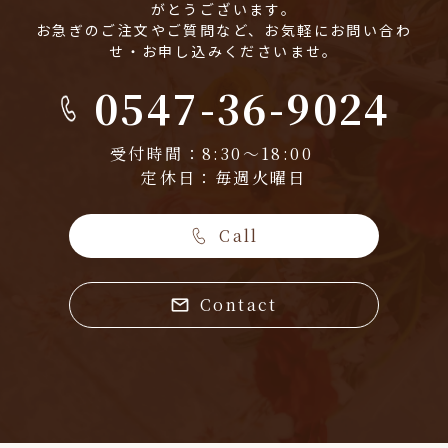
がとうございます。
お急ぎのご注文やご質問など、お気軽にお問い合わ
せ・お申し込みくださいませ。
0547-36-9024
受付時間：8:30～18:00
定休日：毎週火曜日
Call
Contact