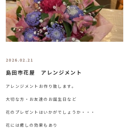
2026.02.21
島田市花屋 アレンジメント
アレンジメントお作り致します。
大切な方・お友達のお誕生日など
花のプレゼントはいかがでしょうか・・・
花には癒しの効果もあり