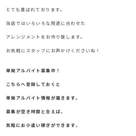
とても喜ばれております。
当店ではいろいろな用途に合わせた
アレンジメントをお作り致します。
お気軽にスタッフにお声かけくださいね！
単発アルバイト募集中！
こちらへ登録しておくと
単発アルバイト情報が届きます。
募集が空き時間と合えば、
気軽にお小遣い稼ぎができます
。